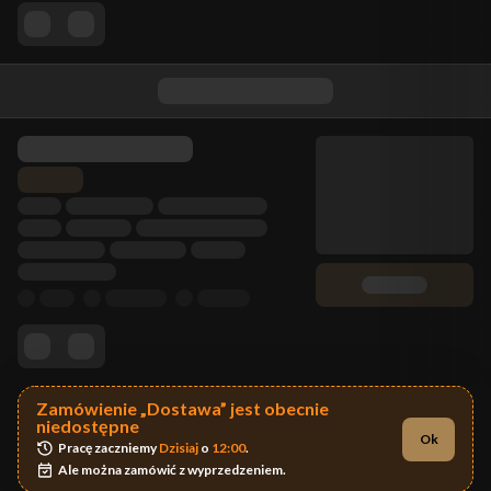
Zamówienie „Dostawa” jest obecnie
niedostępne
Ok
Pracę zaczniemy 
Dzisiaj
 o 
12:00
.
Ale można zamówić z wyprzedzeniem.