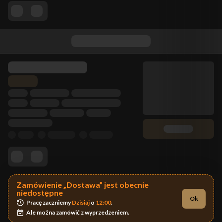
Zamówienie „Dostawa” jest obecnie
niedostępne
Ok
Pracę zaczniemy 
Dzisiaj
 o 
12:00
.
Ale można zamówić z wyprzedzeniem.