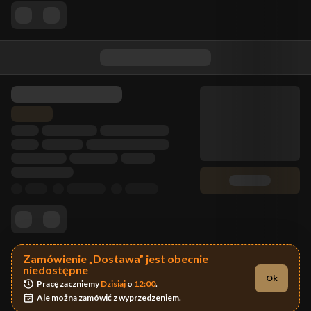
Zamówienie „Dostawa” jest obecnie
niedostępne
Ok
Pracę zaczniemy 
Dzisiaj
 o 
12:00
.
Ale można zamówić z wyprzedzeniem.