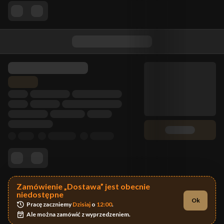
Zamówienie „Dostawa” jest obecnie
niedostępne
Ok
Pracę zaczniemy 
Dzisiaj
 o 
12:00
.
Ale można zamówić z wyprzedzeniem.