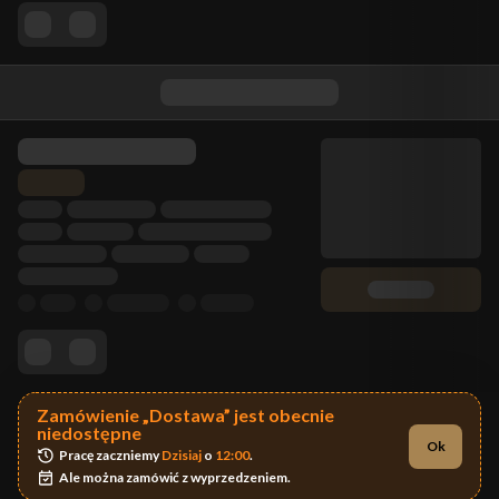
Zamówienie „Dostawa” jest obecnie
niedostępne
Ok
Pracę zaczniemy 
Dzisiaj
 o 
12:00
.
Ale można zamówić z wyprzedzeniem.