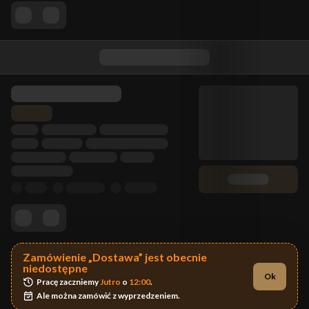
Zamówienie „Dostawa” jest obecnie
niedostępne
Ok
Pracę zaczniemy 
Jutro
 o 
12:00
.
Ale można zamówić z wyprzedzeniem.