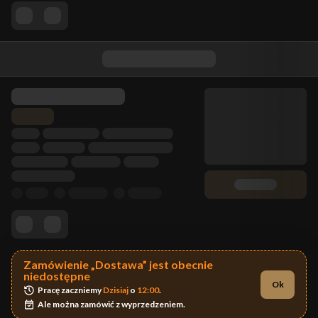
Zamówienie „Dostawa” jest obecnie
niedostępne
Ok
Pracę zaczniemy 
Dzisiaj
 o 
12:00
.
Ale można zamówić z wyprzedzeniem.