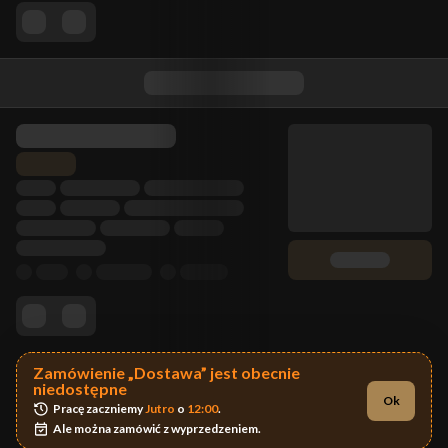
Zamówienie „Dostawa” jest obecnie
niedostępne
Ok
Pracę zaczniemy 
Jutro
 o 
12:00
.
Ale można zamówić z wyprzedzeniem.