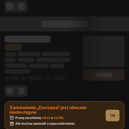
Zamówienie „Dostawa” jest obecnie
niedostępne
Ok
Pracę zaczniemy 
Jutro
 o 
12:00
.
Ale można zamówić z wyprzedzeniem.