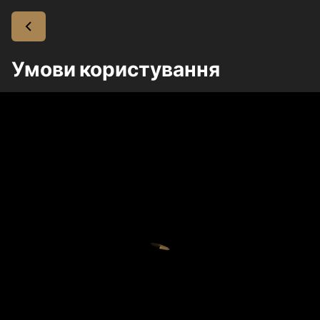
Умови користування